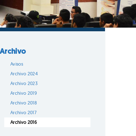
Archivo
Avisos
Archivo 2024
Archivo 2023
Archivo 2019
Archivo 2018
Archivo 2017
Archivo 2016