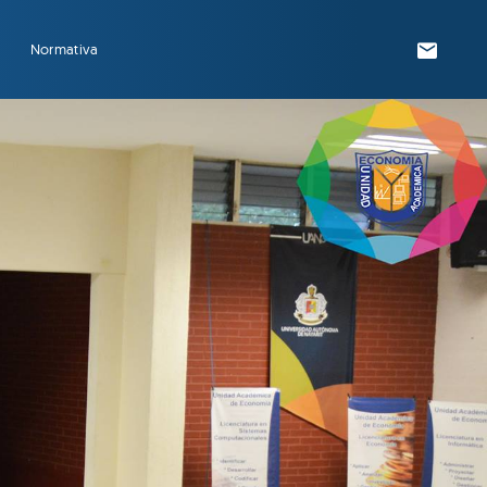
Normativa