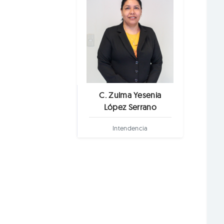
C. Zulma Yesenia
López Serrano
Intendencia