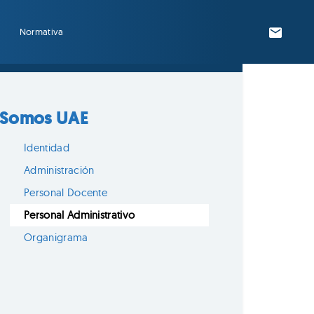
Normativa
Somos UAE
Identidad
Administración
Personal Docente
Personal Administrativo
Organigrama