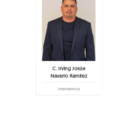
C. Irving Josúe
Navarro Ramírez
Intendencia