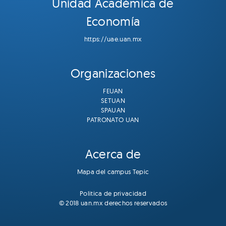
Unidad Académica de
Economía
https://uae.uan.mx
Organizaciones
FEUAN
SETUAN
SPAUAN
PATRONATO UAN
Acerca de
Mapa del campus Tepic
Politica de privacidad
© 2018 uan.mx derechos reservados