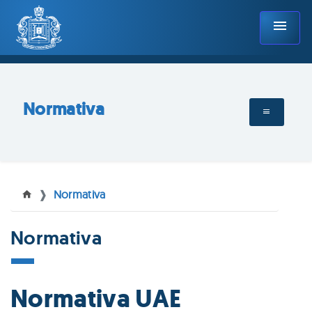
menu
Normativa
Normativa
Normativa
Normativa UAE