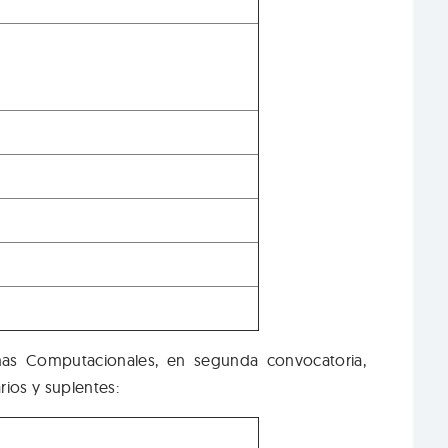
emas Computacionales, en segunda convocatoria,
rios y suplentes: