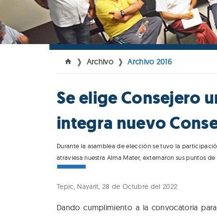
Archivo
Archivo 2016
Se elige Consejero un
integra nuevo Conse
Durante la asamblea de elección se tuvo la participaci
atraviesa nuestra Alma Mater, externaron sus puntos de
Tepic, Nayarit, 28 de Octubre del 2022
Dando cumplimiento a la convocatoria para