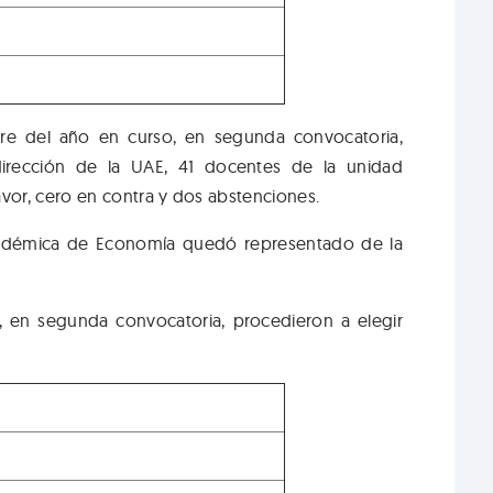
bre del año en curso, en segunda convocatoria,
dirección de la UAE, 41 docentes de la unidad
vor, cero en contra y dos abstenciones.
Académica de Economía quedó representado de la
, en segunda convocatoria, procedieron a elegir