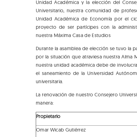
Unidad Académica y la elección del Conse
Universitario, nuestra comunidad de profe
Unidad Académica de Economía por el cicl
proyecto de ser partícipes con la administ
nuestra Máxima Casa de Estudios
Durante la asamblea de elección se tuvo la 
por la situación que atraviesa nuestra Alma
nuestra unidad académica debe de involucra
el saneamiento de la Universidad Autóno
universitaria.
La renovación de nuestro Consejero Universita
manera:
Propietario
Omar Wicab Gutiérrez