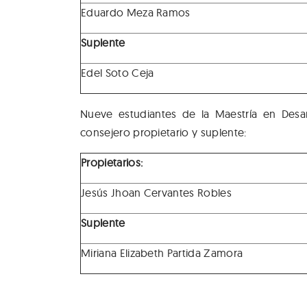
Eduardo Meza Ramos
Suplente
Edel Soto Ceja
Nueve estudiantes de la Maestría en Desa
consejero propietario y suplente:
Propietarios:
Jesús Jhoan Cervantes Robles
Suplente
Miriana Elizabeth Partida Zamora