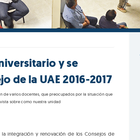
iversitario y se
jo de la UAE 2016-2017
ón de varios docentes, que preocupados por la situación que
 vista sobre como nuestra unidad
 la integración y renovación de los Consejos de