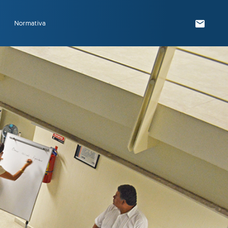
Normativa