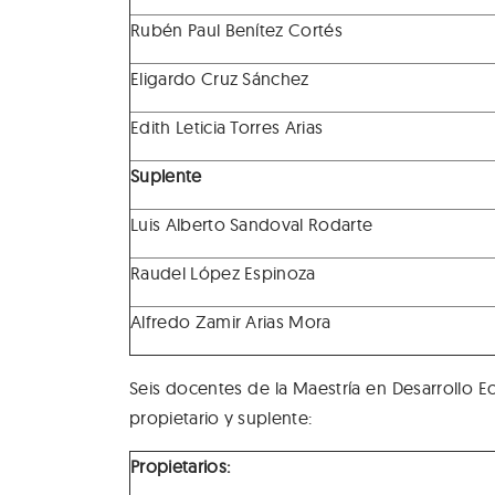
Rubén Paul Benítez Cortés
Eligardo Cruz Sánchez
Edith Leticia Torres Arias
Suplente
Luis Alberto Sandoval Rodarte
Raudel López Espinoza
Alfredo Zamir Arias Mora
Seis docentes de la Maestría en Desarrollo 
propietario y suplente:
Propietarios: