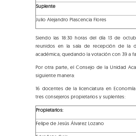
Suplente
Julio Alejandro Plascencia Flores
Siendo las 18:30 horas del día 13 de octu
reunidos en la sala de recepción de la 
académica; quedando la votación con 39 a fa
Por otra parte, el Consejo de la Unidad 
siguiente manera:
16 docentes de la licenciatura en Economía
tres consejeros propietarios y suplentes:
Propietarios:
Felipe de Jesús Álvarez Lozano