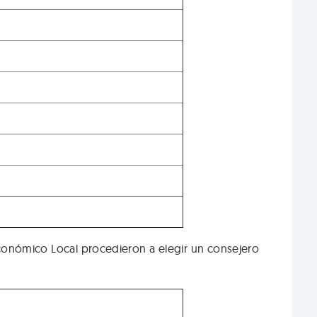
Económico Local procedieron a elegir un consejero