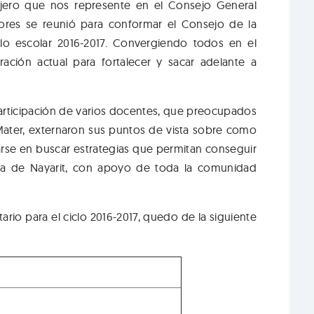
jero que nos represente en el Consejo General
sores se reunió para conformar el Consejo de la
o escolar 2016-2017. Convergiendo todos en el
ración actual para fortalecer y sacar adelante a
participación de varios docentes, que preocupados
 Mater, externaron sus puntos de vista sobre como
rse en buscar estrategias que permitan conseguir
ma de Nayarit, con apoyo de toda la comunidad
rio para el ciclo 2016-2017, quedo de la siguiente