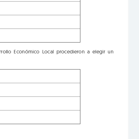
rrollo Económico Local procedieron a elegir un