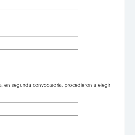
ca, en segunda convocatoria, procedieron a elegir