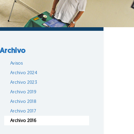
Archivo
Avisos
Archivo 2024
Archivo 2023
Archivo 2019
Archivo 2018
Archivo 2017
Archivo 2016