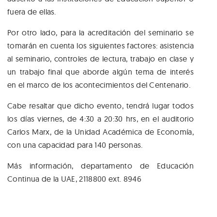
fuera de ellas.
Por otro lado, para la acreditación del seminario se
tomarán en cuenta los siguientes factores: asistencia
al seminario, controles de lectura, trabajo en clase y
un trabajo final que aborde algún tema de interés
en el marco de los acontecimientos del Centenario.
Cabe resaltar que dicho evento, tendrá lugar todos
los días viernes, de 4:30 a 20:30 hrs, en el auditorio
Carlos Marx, de la Unidad Académica de Economía,
con una capacidad para 140 personas.
Más información, departamento de Educación
Continua de la UAE, 2118800 ext. 8946