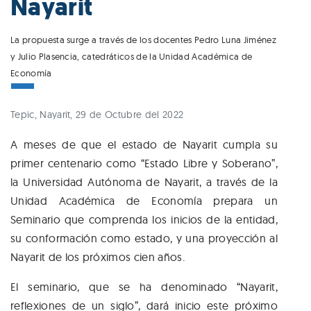
Nayarit
La propuesta surge a través de los docentes Pedro Luna Jiménez
y Julio Plasencia, catedráticos de la Unidad Académica de
Economía
Tepic, Nayarit, 29 de Octubre del 2022
A meses de que el estado de Nayarit cumpla su
primer centenario como “Estado Libre y Soberano”,
la Universidad Autónoma de Nayarit, a través de la
Unidad Académica de Economía prepara un
Seminario que comprenda los inicios de la entidad,
su conformación como estado, y una proyección al
Nayarit de los próximos cien años.
El seminario, que se ha denominado “Nayarit,
reflexiones de un siglo”, dará inicio este próximo