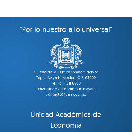
"Por lo nuestro a lo universal"
Ciudad de la Cultura "Amado Nervo"
Tepic, Nayarit. México. C.P. 63000
Tel: (311) 211 8800
Universidad Autónoma de Nayarit
contacto@uan.edu.mx
Unidad Académica de
Economía