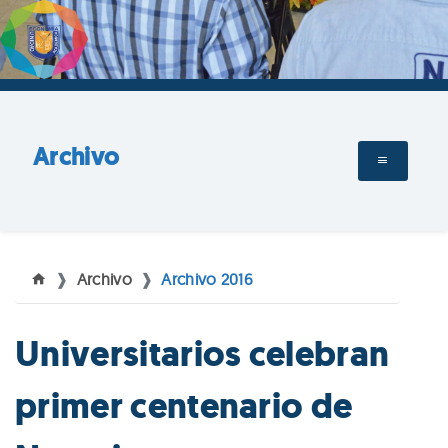
Archivo
Archivo
Archivo 2016
Universitarios celebran
primer centenario de