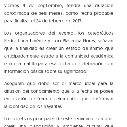
viernes 9 de septiembre, tendrá una duración
aproximada de seis meses, como fecha probable
para finalizar el 24 de febrero de 2017.
Los organizadores del evento, los catedráticos
Pedro Luna Jiménez y Julio Plasencia Flores, señalan
que la finalidad es crear un estado de ánimo que
anticipadamente ayude a la comunidad académica
e intelectual llegar a esa fecha de celebración con
información básica sobre su significado.
Aseguran que debe ser el marco ideal para la
difusión del conocimiento que a la fecha se posee
en relación a diferentes elementos que conforman
la identidad de los nayaritas.
Los objetivos principales de este seminario, son dos:
crear una disposición y ambiente cultural que