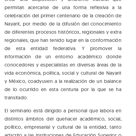
permitan acercarse de una forma reflexiva a la
celebración del primer centenario de la creación de
Nayarit, por medio de la difusión del conocimiento
de diferentes procesos históricos, regionales y extra
regionales, que han tenido lugar en la conformación
de esta entidad federativa. Y promover la
información de un entorno académico donde
conocedores y especialistas en diversas áreas de la
vida económica, política, social y cultural de Nayarit
y México, coadyuven a la realización de un balance
de lo ocurrido en esta centuria por la que se ha
transitado.
El seminario está dirigido a personal que labora en
distintos ámbitos del quehacer académico, social,
político, empresarial y cultural de la entidad, tanto
adscrito a las Instituciones de Educación Superior o