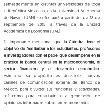
semestralmente en distintas universidades de toda
la República Mexicana, en la Universidad Autónoma
de Nayarit (UAN) se efectuará a partir del día 18 de
septiembre de 2015, a través de la Unidad
Académica de Economía (UAE).
Es importante mencionar, que
la Cátedra tiene el
objetivo de familiarizar a los estudiantes, profesores
e investigadores con el papel que desempeña en la
práctica la banca central en la macroeconomía, el
sector financiero y el desarrollo económico
.
Asimismo, su propósito es desarrollar nuevos
canales de comunicación externa del Banco de
México, para divulgar sus funciones y actividades,
así como para contribuir a la generación de
opiniones informadas sobre temas monetarios.