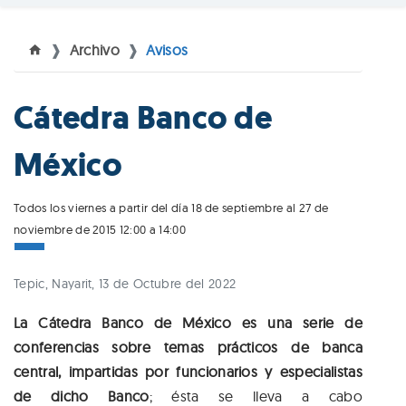
Archivo
Avisos
Cátedra Banco de
México
Todos los viernes a partir del día 18 de septiembre al 27 de
noviembre de 2015 12:00 a 14:00
Tepic, Nayarit, 13 de Octubre del 2022
La Cátedra Banco de México es una serie de
conferencias sobre temas prácticos de banca
central, impartidas por funcionarios y especialistas
de dicho Banco
; ésta se lleva a cabo