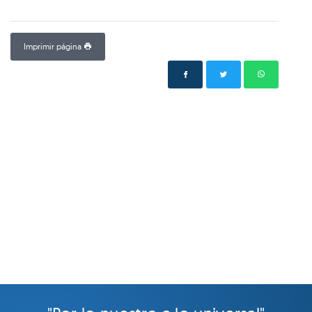
Imprimir página