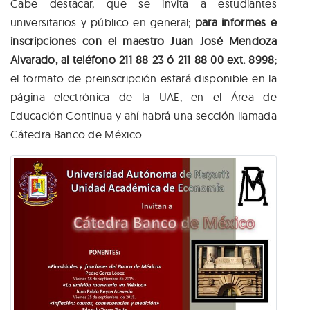
Cabe destacar, que se invita a estudiantes
universitarios y público en general;
para informes e
inscripciones con el maestro Juan José Mendoza
Alvarado, al teléfono 211 88 23 ó 211 88 00 ext. 8998
;
el formato de preinscripción estará disponible en la
página electrónica de la UAE, en el Área de
Educación Continua y ahí habrá una sección llamada
Cátedra Banco de México.