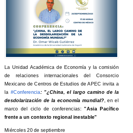
La Unidad Académica de Economía y la comisión
de relaciones internacionales del Consorcio
Mexicano de Centros de Estudios de APEC invita a
la
#Conferencia
: "¿China, el largo camino de la
desdolarización de la economía mundial?
, en el
marco del ciclo de conferencias:
"Asia Pacífico
frente a un contexto regional inestable"
Miércoles 20 de septiembre