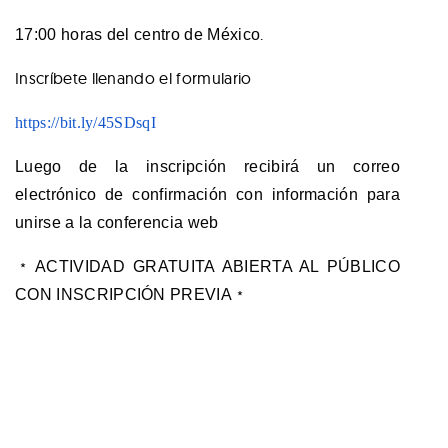
.
17:00 horas del centro de México
Inscríbete llenando el formulario
https://bit.ly/45SDsqI
Luego de la inscripción recibirá un correo
electrónico de confirmación con información para
unirse a la conferencia web
﹡
ACTIVIDAD GRATUITA ABIERTA AL PÚBLICO
CON INSCRIPCIÓN PREVIA
﹡