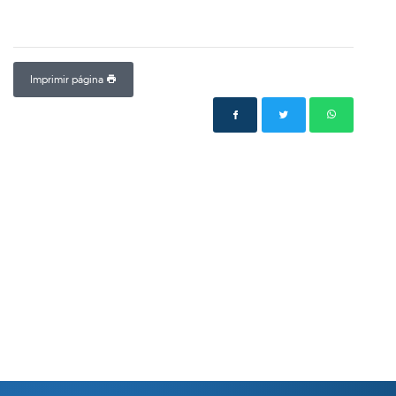
Imprimir página