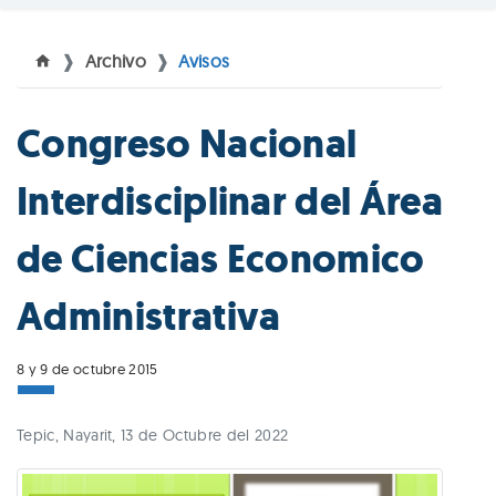
Archivo
Avisos
Congreso Nacional
Interdisciplinar del Área
de Ciencias Economico
Administrativa
8 y 9 de octubre 2015
Tepic, Nayarit, 13 de Octubre del 2022