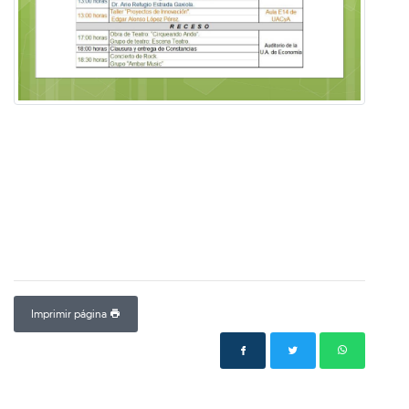
Imprimir página