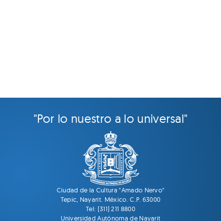
"Por lo nuestro a lo universal"
Ciudad de la Cultura "Amado Nervo"
Tepic, Nayarit. México. C.P. 63000
Tel: (311) 211 8800
Universidad Autónoma de Nayarit