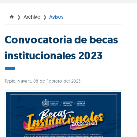
Archivo
Avisos
Convocatoria de becas
institucionales 2023
Tepic, Nayarit, 08 de Febrero del 2023