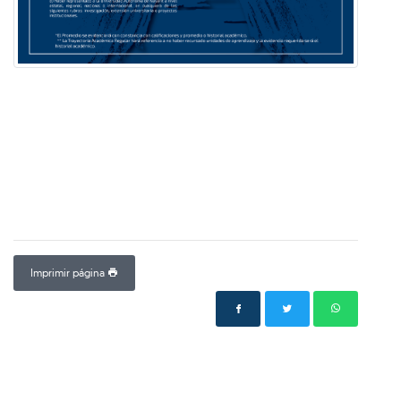
Imprimir página