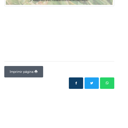
Imprimir página