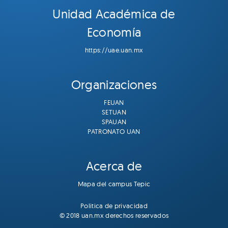
Unidad Académica de
Economía
https://uae.uan.mx
Organizaciones
FEUAN
SETUAN
SPAUAN
PATRONATO UAN
Acerca de
Mapa del campus Tepic
Politica de privacidad
© 2018 uan.mx derechos reservados