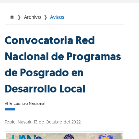
Archivo
Avisos
Convocatoria Red
Nacional de Programas
de Posgrado en
Desarrollo Local
VI Encuentro Nacional
Tepic, Nayarit, 13 de Octubre del 2022