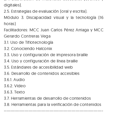
digitales).
2.5. Estrategias de evaluación (oral y escrita).
Módulo 3. Discapacidad visual y la tecnología (16
horas)
Facilitadores: MCC Juan Carlos Pérez Arriaga y MCC
Gerardo Contreras Vega
3.1. Uso de Tiflotecnología
3.2. Conociendo Halconix
3.3. Uso y configuración de impresora braille
3.4. Uso y configuración de línea braille
3.5. Estándares de accesibilidad web
3.6. Desarrollo de contenidos accesibles
3.6.1. Audio
3.6.2. Video
3.6.3. Texto
3.7. Herramientas de desarrollo de contenidos
3.8. Herramientas para la verificación de contenidos
------------------------------
------------------------------
------------