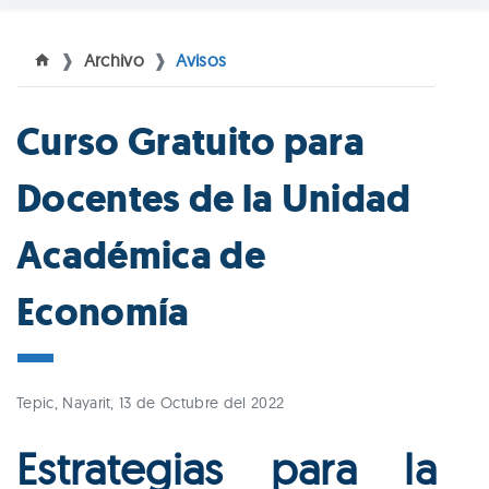
Archivo
Avisos
Curso Gratuito para
Docentes de la Unidad
Académica de
Economía
Tepic, Nayarit, 13 de Octubre del 2022
Estrategias para la