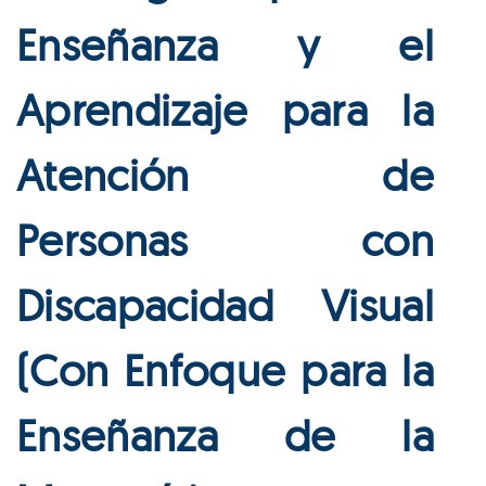
Enseñanza y el
Aprendizaje para la
Atención de
Personas con
Discapacidad Visual
(Con Enfoque para la
Enseñanza de la