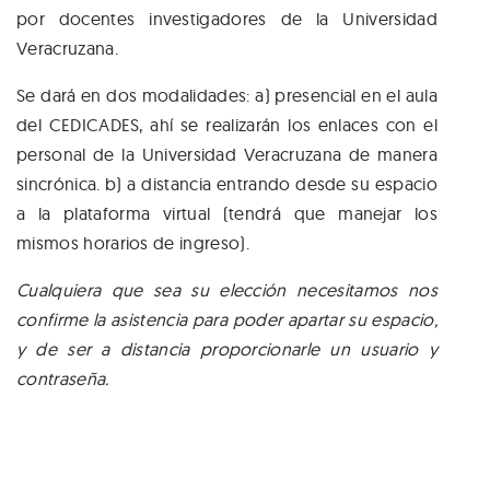
por docentes investigadores de la Universidad
Veracruzana.
Se dará en dos modalidades: a) presencial en el aula
del CEDICADES, ahí se realizarán los enlaces con el
personal de la Universidad Veracruzana de manera
sincrónica. b) a distancia entrando desde su espacio
a la plataforma virtual (tendrá que manejar los
mismos horarios de ingreso).
Cualquiera que sea su elección necesitamos nos
confirme la asistencia para poder apartar su espacio,
y de ser a distancia proporcionarle un usuario y
contraseña.