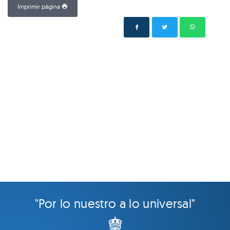
Imprimir página
"Por lo nuestro a lo universal"