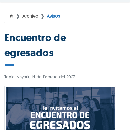
Archivo
Avisos
Encuentro de
egresados
Tepic, Nayarit, 14 de Febrero del 2023