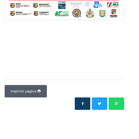
Imprimir página