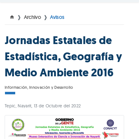
Archivo
Avisos
Jornadas Estatales de
Estadística, Geografía y
Medio Ambiente 2016
Información, Innovación y Desarrollo
Tepic, Nayarit, 13 de Octubre del 2022