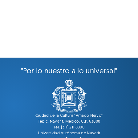
"Por lo nuestro a lo universal"
Ciudad de la Cultura "Amado Nervo"
Tepic, Nayarit. México. C.P. 63000
Tel: (311) 211 8800
Universidad Autónoma de Nayarit